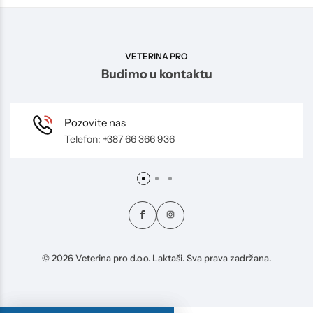
VETERINA PRO
Budimo u kontaktu
Pozovite nas
Telefon: +387 66 366 936
© 2026 Veterina pro d.o.o. Laktaši. Sva prava zadržana.