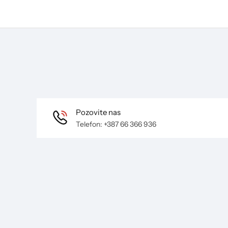
Pozovite nas
Telefon: +387 66 366 936