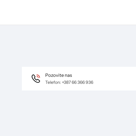
Pozovite nas
Telefon: +387 66 366 936