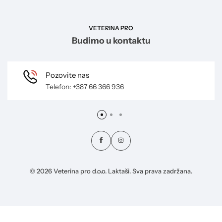
VETERINA PRO
Budimo u kontaktu
Pozovite nas
Telefon: +387 66 366 936
© 2026 Veterina pro d.o.o. Laktaši. Sva prava zadržana.